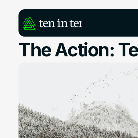
The Action: Te